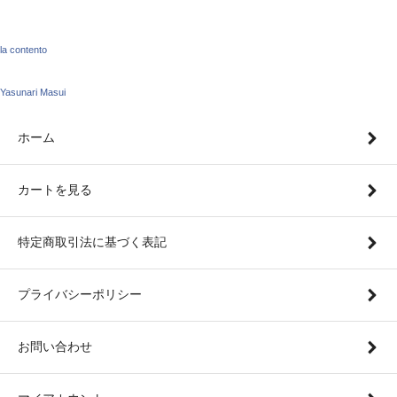
la contento
Yasunari Masui
ホーム
カートを見る
特定商取引法に基づく表記
プライバシーポリシー
お問い合わせ