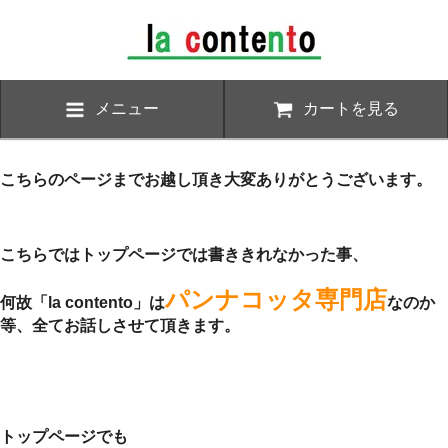
メニュー
カートを見る
こちらのページまでお越し頂き大変ありがとうございます。
こちらではトップページでは書ききれなかった事、
パンナコッタ専門店
何故「la contento」は
なのか
等、全てお話しさせて頂きます。
トップページでも