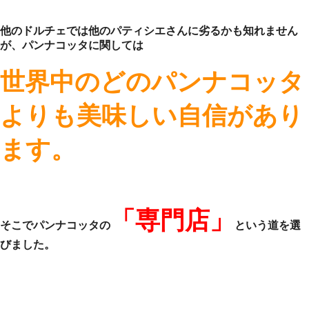
他のドルチェでは他のパティシエさんに劣るかも知れません
が、パンナコッタに関しては
世界中のどのパンナコッタ
よりも美味しい自信があり
ます。
「専門店」
そこでパンナコッタの
という道を選
びました。