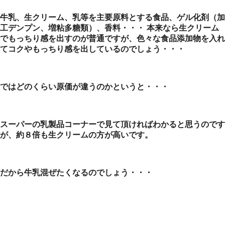
牛乳、生クリーム、乳等を主要原料とする食品、ゲル化剤（加
工デンプン、増粘多糖類）、香料・・・ 本来なら生クリーム
でもっちり感を出すのが普通ですが、色々な食品添加物を入れ
てコクやもっちり感を出しているのでしょう・・・
ではどのくらい原価が違うのかというと・・・
スーパーの乳製品コーナーで見て頂ければわかると思うのです
が、約８倍も生クリームの方が高いです。
だから牛乳混ぜたくなるのでしょう・・・