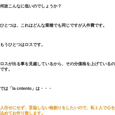
何故こんなに低いのでしょうか？
ひとつは、これはどんな業種でも同じですが人件費です。
もうひとつはロスです。
ロスが出る事を見越しているから、その分価格を上げているの
です。
では「la cntento」は・・・
人任せにせず、妥協しない物創りをしたいので、私１人で心を
込めてお作り致します。