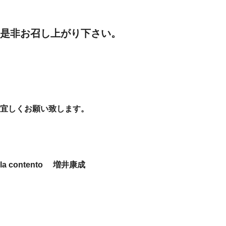
是非お召し上がり下さい。
宜しくお願い致します。
la contento 増井康成