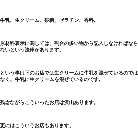
牛乳、生クリーム、砂糖、ゼラチン、香料。
原材料表示に関しては、割合の多い物から記入しなければなら
ないという法律があります。
という事は下のお店では生クリームに牛乳を混ぜているのでは
なく、牛乳に生クリームを混ぜているのです。
残念ながらこういったお店は沢山あります。
更にはこういうお店もあります。