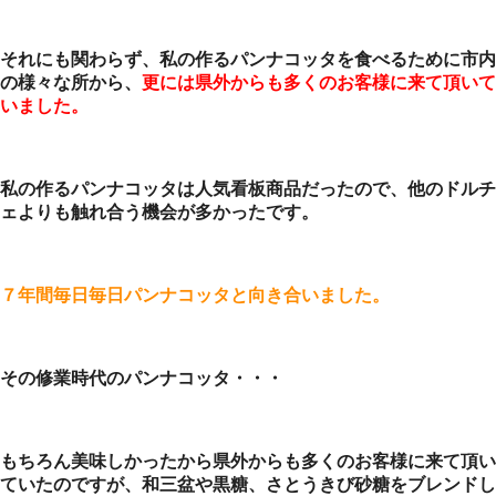
それにも関わらず、私の作るパンナコッタを食べるために市内
の様々な所から、
更には県外からも多くのお客様に来て頂いて
いました。
私の作るパンナコッタは人気看板商品だったので、他のドルチ
ェよりも触れ合う機会が多かったです。
７年間毎日毎日パンナコッタと向き合いました。
その修業時代のパンナコッタ・・・
もちろん美味しかったから県外からも多くのお客様に来て頂い
ていたのですが、和三盆や黒糖、さとうきび砂糖をブレンドし