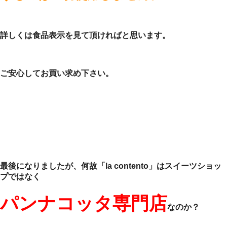
詳しくは食品表示を見て頂ければと思います。
ご安心してお買い求め下さい。
最後になりましたが、何故「la contento」はスイーツショッ
プではなく
パンナコッタ専門店
なのか？