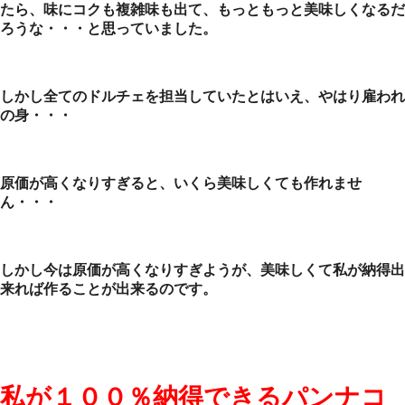
たら、味にコクも複雑味も出て、もっともっと美味しくなるだ
ろうな・・・と思っていました。
しかし全てのドルチェを担当していたとはいえ、やはり雇われ
の身・・・
原価が高くなりすぎると、いくら美味しくても作れませ
ん・・・
しかし今は原価が高くなりすぎようが、美味しくて私が納得出
来れば作ることが出来るのです。
私が１００％納得できるパンナコ