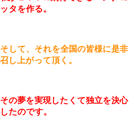
ッタを作る。
そして、それを全国の皆様に是非
召し上がって頂く。
その夢を実現したくて独立を決心
したのです。