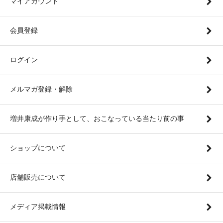
マイアカウント
会員登録
ログイン
メルマガ登録・解除
増井康成が作り手として、おこなっている当たり前の事
ショップについて
店舗販売について
メディア掲載情報