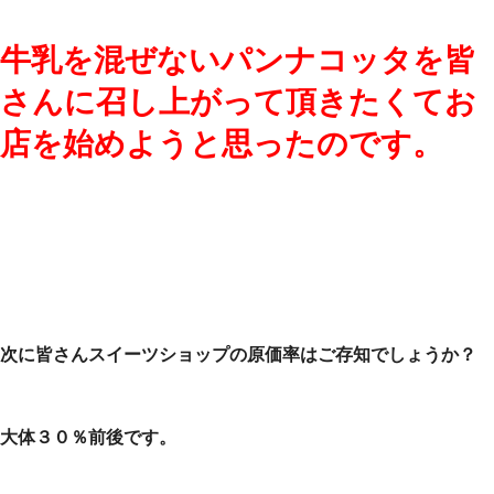
牛乳を混ぜないパンナコッタを皆
さんに召し上がって頂きたくてお
店を始めようと思ったのです。
次に皆さんスイーツショップの原価率はご存知でしょうか？
大体３０％前後です。