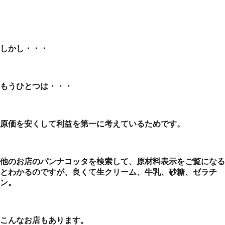
しかし・・・
もうひとつは・・・
原価を安くして利益を第一に考えているためです。
他のお店のパンナコッタを検索して、原材料表示をご覧になる
とわかるのですが、良くて生クリーム、牛乳、砂糖、ゼラチ
ン。
こんなお店もあります。