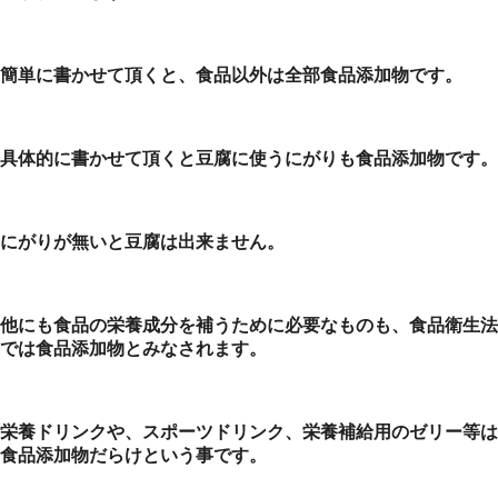
簡単に書かせて頂くと、食品以外は全部食品添加物です。
具体的に書かせて頂くと豆腐に使うにがりも食品添加物です。
にがりが無いと豆腐は出来ません。
他にも食品の栄養成分を補うために必要なものも、食品衛生法
では食品添加物とみなされます。
栄養ドリンクや、スポーツドリンク、栄養補給用のゼリー等は
食品添加物だらけという事です。