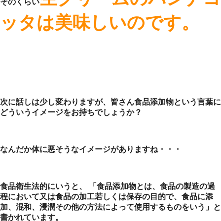
そのくらい
ッタは美味しいのです。
次に話しは少し変わりますが、皆さん食品添加物という言葉に
どういうイメージをお持ちでしょうか？
なんだか体に悪そうなイメージがありますね・・・
食品衛生法的にいうと、 「食品添加物とは、食品の製造の過
程において又は食品の加工若しくは保存の目的で、食品に添
加、混和、浸潤その他の方法によって使用するものをいう」と
書かれています。