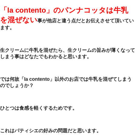
「la contento」のパンナコッタは牛乳
を混ぜない
事が他店と違う点だとお伝えさせて頂いてい
ます。
生クリームに牛乳を混ぜたら、生クリームの旨みが薄くなって
しまう事はどなたでもわかると思います。
では何故「la contento」以外のお店では牛乳を混ぜてしまう
のでしょうか？
ひとつは食感を軽くするためです。
これはパティシエの好みの問題だと思います。