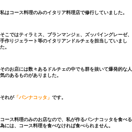
私はコース料理のみのイタリア料理店で修行していました。
そこではティラミス、ブランマンジェ、ズッパイングレーゼ、
手作りジェラート等のイタリアンドルチェを担当していまし
た。
そのお店には数々あるドルチェの中でも群を抜いて爆発的な人
気のあるものがありました。
それが
「パンナコッタ」
です。
コース料理のみのお店なので、私が作るパンナコッタを食べる
為には、コース料理を食べなければ食べられません。