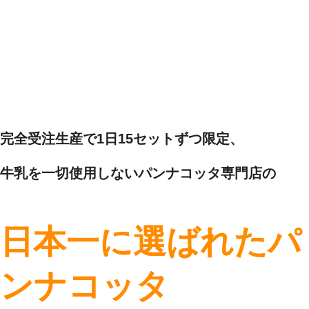
完全受注生産で1日15セットずつ限定、
牛乳を一切使用しないパンナコッタ専門店の
日本一に選ばれたパ
ンナコッタ