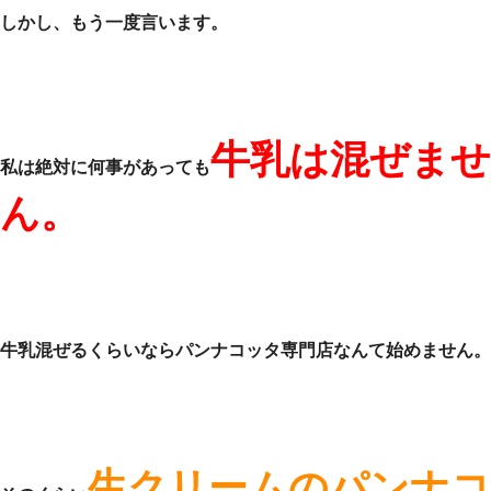
しかし、もう一度言います。
牛乳は混ぜませ
私は絶対に何事があっても
ん。
牛乳混ぜるくらいならパンナコッタ専門店なんて始めません。
生クリームのパンナコ